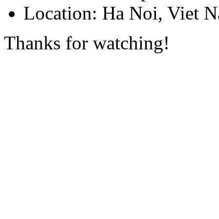
Location:
Ha Noi, Viet 
Thanks for watching!