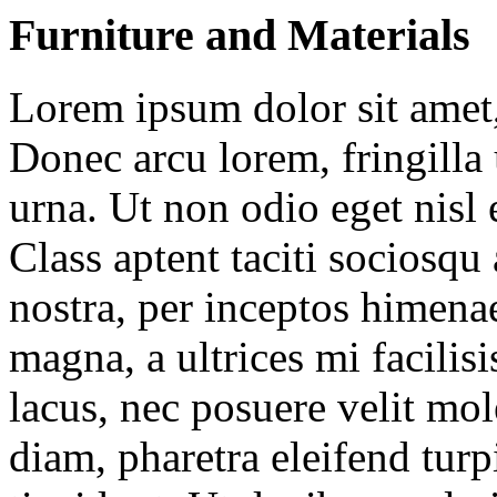
Furniture and Materials
Lorem ipsum dolor sit amet, 
Donec arcu lorem, fringilla 
urna. Ut non odio eget nisl
Class aptent taciti sociosqu
nostra, per inceptos himena
magna, a ultrices mi facilisi
lacus, nec posuere velit mo
diam, pharetra eleifend turp