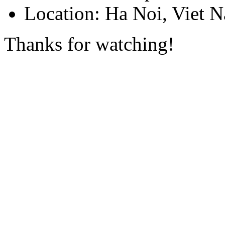
Location:
Ha Noi, Viet 
Thanks for watching!