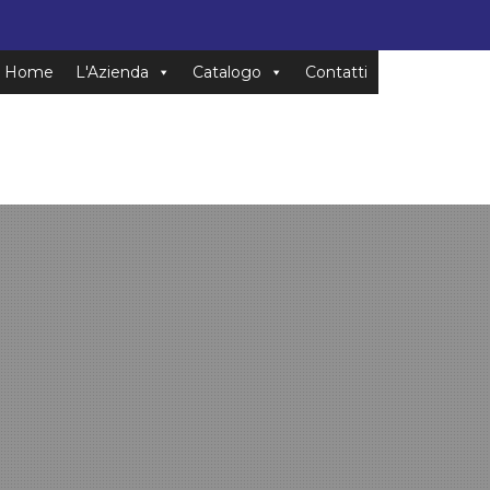
Home
L'Azienda
Catalogo
Contatti