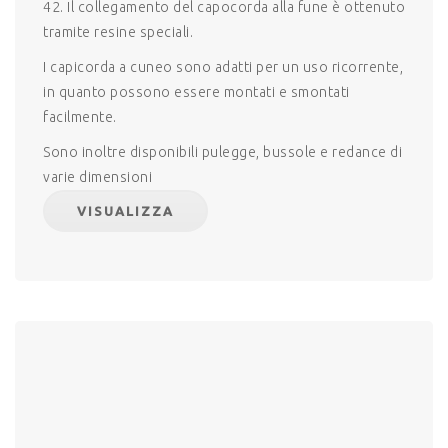
42. Il collegamento del capocorda alla fune è ottenuto
tramite resine speciali.
I capicorda a cuneo sono adatti per un uso ricorrente,
in quanto possono essere montati e smontati
facilmente.
Sono inoltre disponibili pulegge, bussole e redance di
varie dimensioni
VISUALIZZA