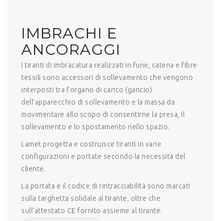
IMBRACHI E
ANCORAGGI
I tiranti di imbracatura realizzati in fune, catena e fibre
tessili sono accessori di sollevamento che vengono
interposti tra l’organo di carico (gancio)
dell’apparecchio di sollevamento e la massa da
movimentare allo scopo di consentirne la presa, il
sollevamento e lo spostamento nello spazio.
Lamet progetta e costruisce tiranti in varie
configurazioni e portate secondo la necessità del
cliente.
La portata e il codice di rintracciabilità sono marcati
sulla targhetta solidale al tirante, oltre che
sull’attestato CE fornito assieme al tirante.