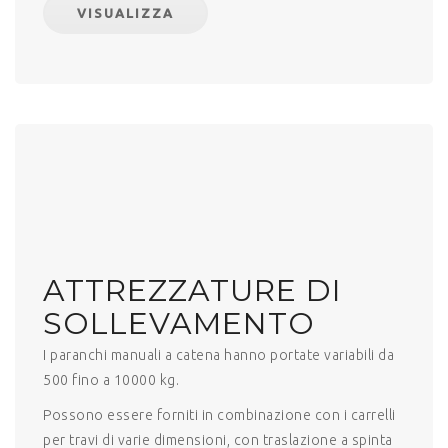
VISUALIZZA
ATTREZZATURE DI
SOLLEVAMENTO
I paranchi manuali a catena hanno portate variabili da
500 fino a 10000 kg.
Possono essere forniti in combinazione con i carrelli
per travi di varie dimensioni, con traslazione a spinta