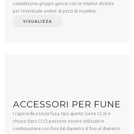
complessivo gruppo gancio con le relative distinte
per l’eventuale ordine di pezzi di ricambio.
VISUALIZZA
ACCESSORI PER FUNE
I capicorda a testa fusa, tipo aperto (serie CCA) e
chiuso (tipo CCC) possono essere utilizzati in
combinazione con funi dal diametro 8 fino al diametro