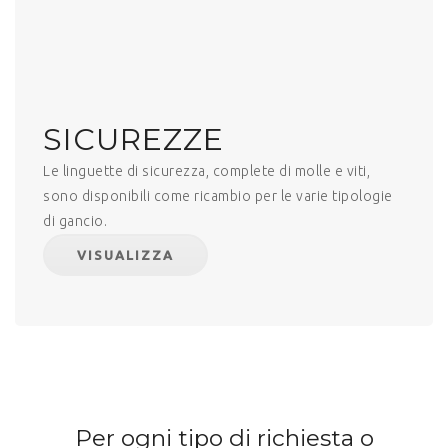
SICUREZZE
Le linguette di sicurezza, complete di molle e viti,
sono disponibili come ricambio per le varie tipologie
di gancio.
VISUALIZZA
Per ogni tipo di richiesta o