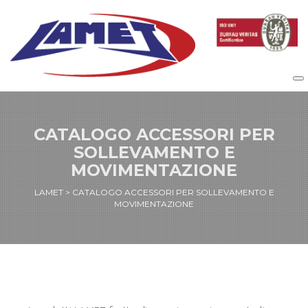
CATALOGO ACCESSORI PER
SOLLEVAMENTO E
MOVIMENTAZIONE
LAMET
>
CATALOGO ACCESSORI PER SOLLEVAMENTO E
MOVIMENTAZIONE