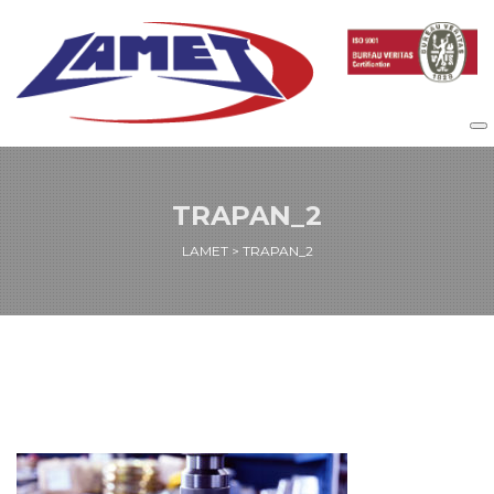
TRAPAN_2
LAMET
>
TRAPAN_2