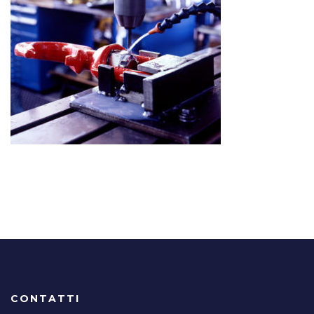
CONTATTI