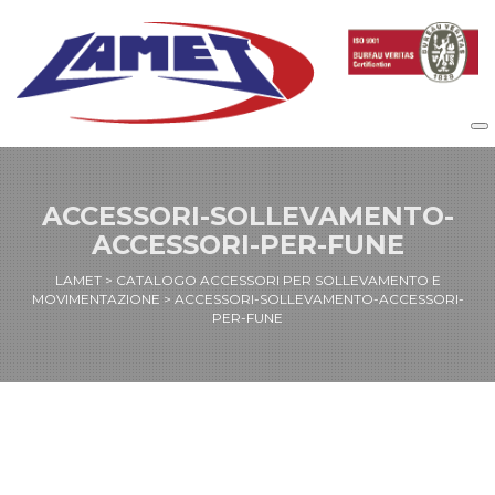
ACCESSORI-SOLLEVAMENTO-
ACCESSORI-PER-FUNE
LAMET
>
CATALOGO ACCESSORI PER SOLLEVAMENTO E
MOVIMENTAZIONE
>
ACCESSORI-SOLLEVAMENTO-ACCESSORI-
PER-FUNE