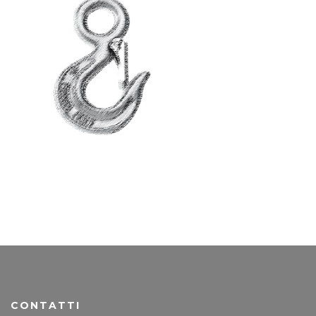
CONTATTI